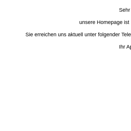
Sehr 
unsere Homepage ist in
Sie erreichen uns aktuell unter folgender T
Ihr 